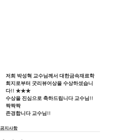
저희 박성혁 교수님께서 대한금속재료학
회지로부터 굿리뷰어상을 수상하셨습니
다!! ★★★ 
수상을 진심으로 축하드립니다 교수님!! 
짝짝짝
존경합니다 교수님!!
공지사항