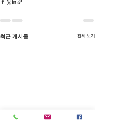
전체 보기
최근 게시물