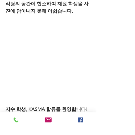
식당의 공간이 협소하여 재원 학생을 사
진에 담아내지 못해 아쉽습니다.
지수 학생, KASMA 합류를 환영합니다!
함께, 열심히 좋은 연구합시다!
교수님, 회식 자리 마련해주셔서 감사합