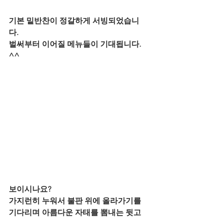
기본 밑반찬이 정갈하게 서빙되었습니
다.
벌써부터 이어질 메뉴들이 기대됩니다. 
^^
보이시나요?
가지런히 누워서 불판 위에 올라가기를 
기다리며 아름다운 자태를 뽐내는 뒷고