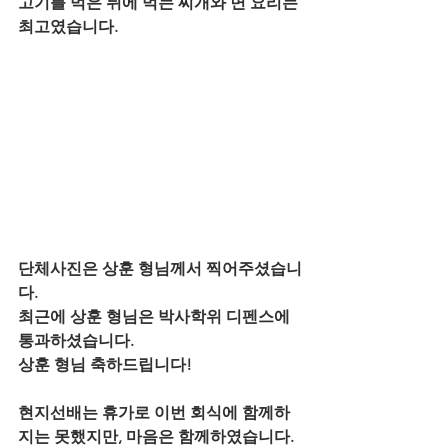
고기를 먹은 뒤에 먹는 찌개와 면 요리는 
최고였습니다.
단체사진은 상훈 형님께서 찍어주셨습니
다.
최근에 상훈 형님은 박사학위 디펜스에 
통과하셨습니다.
상훈 형님 축하드립니다!
현지선배는 휴가로 이번 회식에 함께하
지는 못했지만, 마음은 함께하였습니다.