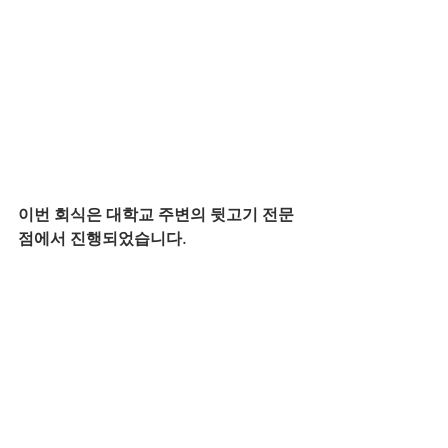
이번 회식은 대학교 주변의 뒷고기 전문
점에서 진행되었습니다.