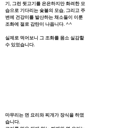
기, 그런 뒷고기를 은은하지만 화려한 모
습으로 기다리는 숯불의 모습, 그리고 주
변에 건강미를 발산하는 채소들이 이룬 
조화에 절로 감탄이 나옵니다. ^^
실제로 먹어보니 그 조화를 몸소 실감할 
수 있었습니다.
마무리는 면 요리와 찌개가 장식을 하였
습니다.