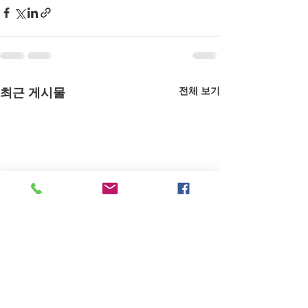
전체 보기
최근 게시물