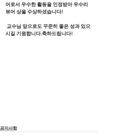
어로서 우수한 활동을 인정받아 우수리
뷰어 상을 수상하셨습니다!     
 교수님 앞으로도 꾸준히 좋은 성과 있으
시길 기원합니다.축하드립니다!
공지사항