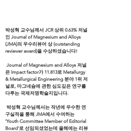
박성혁 교수님께서 JCR 상위 0.63% 저널
인 Journal of Magnesium and Alloys 
(JMA)의 우수리뷰어 상 (outstanding 
reviewer award)을 수상하셨습니다!  
 Journal of Magnesium and Alloys 저널
은 Impact factor가 11.813로 Metallurgy 
& Metallurgical Engineering 분야 1위 저
널로, 마그네슘에 관한 심도깊은 연구를 
다루는 국제저명학술지입니다.
 박성혁 교수님께서는 작년에 우수한 연
구실적을 통해 JMA에서 수여하는 
'Youth Committee Member of Editorial 
Board'로 선임되셨었는데 올해에는 리뷰