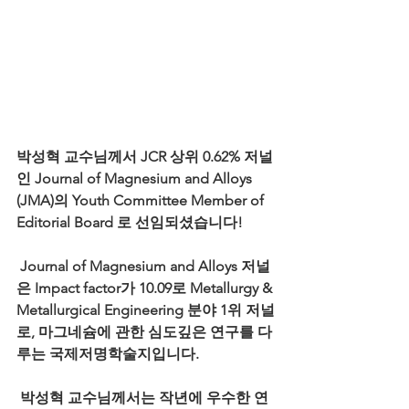
박성혁 교수님께서 JCR 상위 0.62% 저널
인 Journal of Magnesium and Alloys 
(JMA)의 Youth Committee Member of 
Editorial Board 로 선임되셨습니다!
 Journal of Magnesium and Alloys 저널
은 Impact factor가 10.09로 Metallurgy & 
Metallurgical Engineering 분야 1위 저널
로, 마그네슘에 관한 심도깊은 연구를 다
루는 국제저명학술지입니다.
 박성혁 교수님께서는 작년에 우수한 연