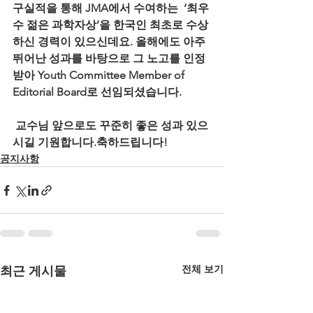
구실적을 통해 JMA에서 수여하는  ‘최우
수 젊은 과학자상’을 한국인 최초로 수상
하신 경력이 있으신데요. 올해에도 아주 
뛰어난 성과를 바탕으로 그 노고를 인정
받아 Youth Committee Member of 
Editorial Board로 선임되셨습니다.
 교수님 앞으로도 꾸준히 좋은 성과 있으
시길 기원합니다.축하드립니다!
공지사항
전체 보기
최근 게시물