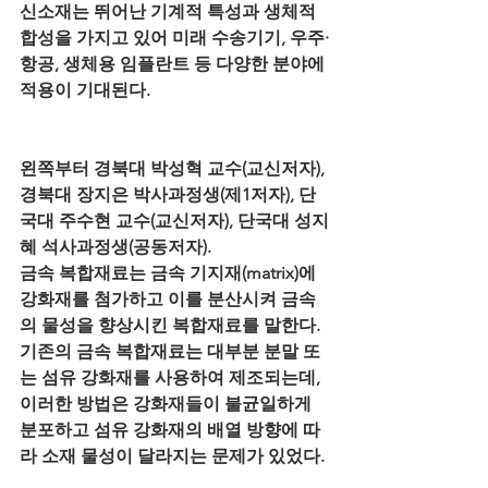
신소재는 뛰어난 기계적 특성과 생체적
합성을 가지고 있어 미래 수송기기, 우주·
항공, 생체용 임플란트 등 다양한 분야에 
적용이 기대된다.
왼쪽부터 경북대 박성혁 교수(교신저자), 
경북대 장지은 박사과정생(제1저자), 단
국대 주수현 교수(교신저자), 단국대 성지
혜 석사과정생(공동저자).
금속 복합재료는 금속 기지재(matrix)에 
강화재를 첨가하고 이를 분산시켜 금속
의 물성을 향상시킨 복합재료를 말한다. 
기존의 금속 복합재료는 대부분 분말 또
는 섬유 강화재를 사용하여 제조되는데, 
이러한 방법은 강화재들이 불균일하게 
분포하고 섬유 강화재의 배열 방향에 따
라 소재 물성이 달라지는 문제가 있었다.