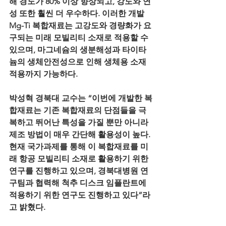
해 경도가 80% 이상 향상되고, 강도와 연
성 또한 훨씬 더 우수하다. 이러한 개발 
Mg-Ti 복합재료는 고강도와 경량화가 요
구되는 미래 모빌리티 소재로 적용할 수 
있으며, 마그네슘의 생분해성과 타이타
늄의 생체안전성으로 인해 생체용 소재 
적용까지 가능하다.
박성혁 경북대 교수는 “이번에 개발한 복
합재료는 기존 복합재료의 단점들을 극
복하고 뛰어난 특성을 가질 뿐만 아니라 
제조 방법이 매우 간단해 활용성이 높다. 
현재 국가과제를 통해 이 복합재료를 미
래 항공 모빌리티 소재로 활용하기 위한 
연구를 진행하고 있으며, 경북대병원 연
구팀과 협력해 척추 디스크 임플란트에 
적용하기 위한 연구도 진행하고 있다”라
고 밝혔다.