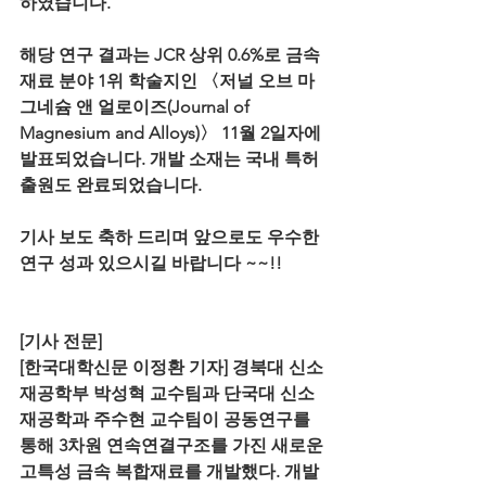
하였습니다.
해당 연구 결과는 JCR 상위 0.6%로 금속
재료 분야 1위 학술지인 〈저널 오브 마
그네슘 앤 얼로이즈(Journal of 
Magnesium and Alloys)〉 11월 2일자에 
발표되었습니다. 개발 소재는 국내 특허 
출원도 완료되었습니다.
기사 보도 축하 드리며 앞으로도 우수한 
연구 성과 있으시길 바랍니다 ~~!!
[기사 전문]
[한국대학신문 이정환 기자] 경북대 신소
재공학부 박성혁 교수팀과 단국대 신소
재공학과 주수현 교수팀이 공동연구를 
통해 3차원 연속연결구조를 가진 새로운 
고특성 금속 복합재료를 개발했다. 개발 