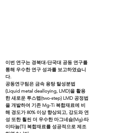
이번 연구는 경북대-단국대 공동 연구를 
통해 우수한 연구 성과를 보고하였습니
다.
공동연구팀은 금속 용탕 탈성분법
(Liquid metal dealloying, LMD)을 활용
한 새로운 투스텝(two-step) LMD 공정법
을 개발하여 기존 Mg-Ti 복합재료에 비
해 경도가 80% 이상 향상되고, 강도와 연
성 또한 훨씬 더 우수한 마그네슘(Mg)-타
이타늄(Ti) 복합재료를 성공적으로 제조 