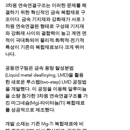
3차원 연속연결구조는 이러한 문제를 해
결하기 위한 혁신적인 금속 복합재료 구
조이다. 금속 기지재와 강화재가 서로 3
차원 연속연결된 형태로 구성돼 기지재
와 강화재 사이의 결합력이 높고 계면 면
적이 극대화되어 물리적·화학적·전기적 
특성이 기존의 복합재료보다 크게 뛰어
나다.
공동연구팀은 금속 용탕 탈성분법
(Liquid metal dealloying, LMD)을 활용
한 새로운 투스텝(two-step) LMD 공정법
을 개발했다. 이 공정을 이용해 알루미늄
을 소량 첨가한 3차원 연속연결구조를 가
진 마그네슘(Mg)-타이타늄(Ti) 복합재료
를 성공적으로 제조했다.
개발 소재는 기존 Mg-Ti 복합재료에 비