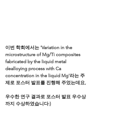
이번 학회에서는 'Variation in the 
microstructure of Mg/Ti composites 
fabricated by the liquid metal 
dealloying process with Ca 
concentration in the liquid Mg'라는 주
제로 포스터 발표를 진행해 주었는데요,
우수한 연구 결과로 포스터 발표 우수상
까지 수상하였습니다:)