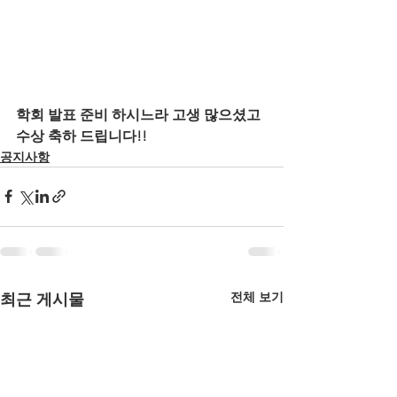
학회 발표 준비 하시느라 고생 많으셨고 
수상 축하 드립니다!!
공지사항
전체 보기
최근 게시물