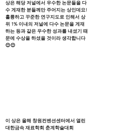
상은 해당 저널에서 우수한 논문들을 다
수 게재한 분들께만 주어지는 상인데요! 
훌륭하고 꾸준한 연구지도로 인해서 상
위 1% 이내의 저널에 다수 논문을 게재
하는 등과 같은 우수한 성과를 내셨기 때
문에 수상을 하셨을 것이라 생각합니다 
😊😊
이 상은 올해 창원컨벤션센터에서 열린 
대한금속 재료학회 춘계학술대회