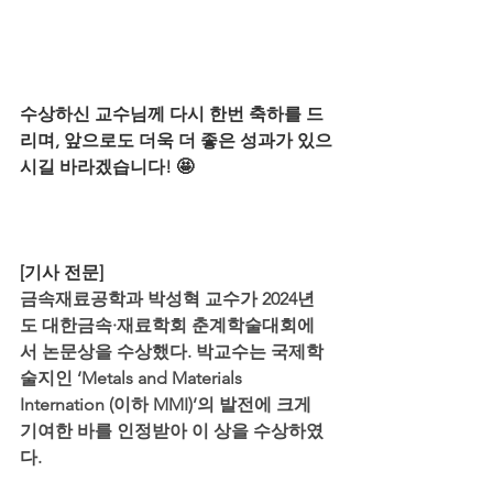
수상하신 교수님께 다시 한번 축하를 드
리며, 앞으로도 더욱 더 좋은 성과가 있으
시길 바라겠습니다! 🤩
[기사 전문]
금속재료공학과 박성혁 교수가 2024년
도 대한금속·재료학회 춘계학술대회에
서 논문상을 수상했다. 박교수는 국제학
술지인 ‘Metals and Materials 
Internation (이하 MMI)’의 발전에 크게 
기여한 바를 인정받아 이 상을 수상하였
다.