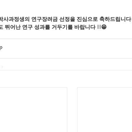
박사과정생의 연구장려금 선정을 진심으로 축하드립니다!
도 뛰어난 연구 성과를 거두기를 바랍니다 !!😁