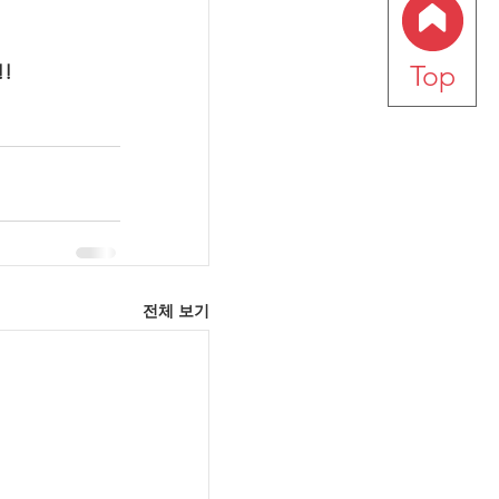
Top
!
전체 보기