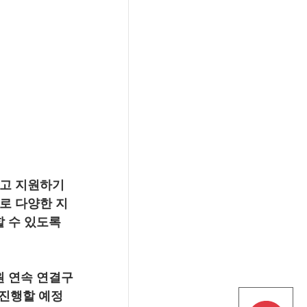
고 지원하기 
로 다양한 지
 수 있도록 
원 연속 연결구
 진행할 예정