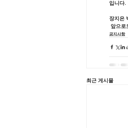
입니다.
장지은 
 앞으로
공지사항
최근 게시물