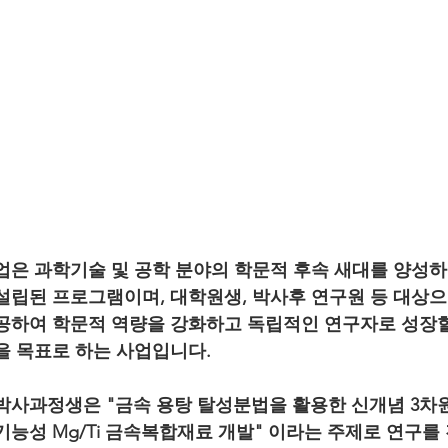
업은 과학기술 및 공학 분야의 학문적 후속 새대를 양성하
설립된 프로그램이며, 대학원생, 박사후 연구원 등 대상으
공하여 학문적 역량을 강화하고 독립적인 연구자로 성장할
을 목표로 하는 사업입니다. 
박사과정생은 "금속 용탕 탈성분법을 활용한 신개념 3차
기능성 Mg/Ti 금속복합재료 개발" 이라는 주제로 연구를