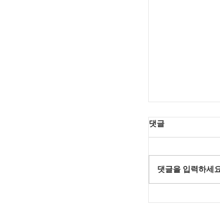
댓글
댓글을 입력하세요