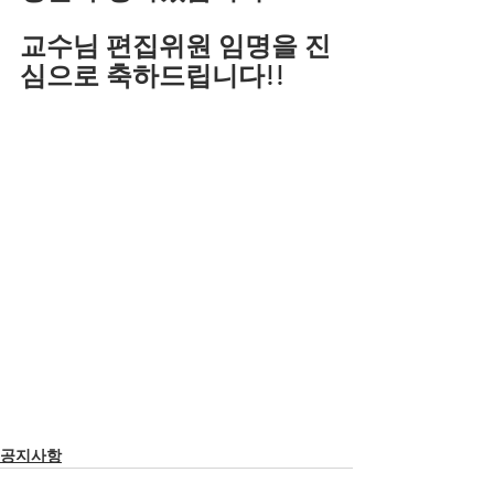
교수님 편집위원 임명을 진
심으로 축하드립니다!!
공지사항