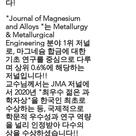
다!
"Journal of Magnesium 
and Alloys "는 
Metallurgy 
& Metallurgical 
Engineering 분야 1위 저널
로, 마그네슘 합금에 대한 
기초 연구를 중심으로 다루
며 상위 0.6%에 해당하는 
저널입니다!! 
교수님께서는 JMA 저널에
서 2020년 "최우수 젊은 과
학자상"을 한국인 최초로 
수상하는 등, 국제적으로 
학문적 우수성과 연구 역량
을 널리 인정받아 다수의 
상을 수상하셨습니다!!