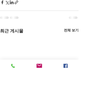
전체 보기
최근 게시물