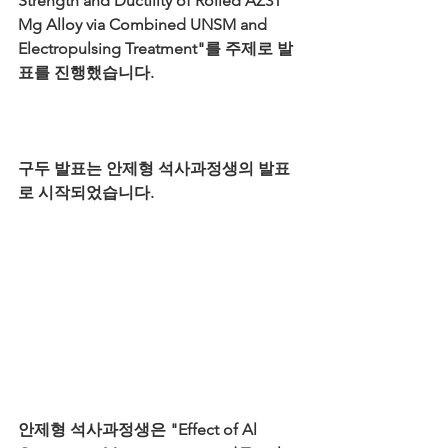
Strength and Ductility of Rolled AZ31 
Mg Alloy via Combined UNSM and 
Electropulsing Treatment"를 주제로 발
표를 진행했습니다.
구두 발표는 안제형 석사과정생의 발표
로 시작되었습니다.
안제형 석사과정생은 "Effect of Al 