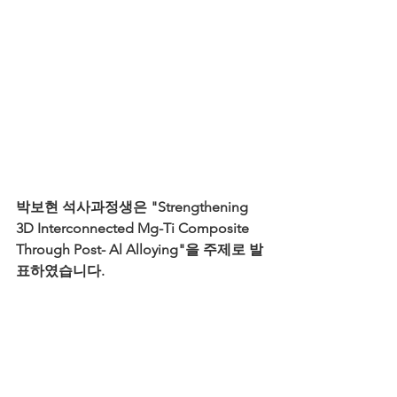
박보현 석사과정생은 "Strengthening 
3D Interconnected Mg-Ti Composite 
Through Post- Al Alloying"을 주제로 발
표하였습니다.