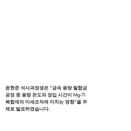
윤현준 석사과정생은 "금속 용탕 탈합금 
공정 중 용탕 온도와 장입 시간이 Mg-Ti 
복합재의 미세조직에 미치는 영향"을 주
제로 발표하였습니다.