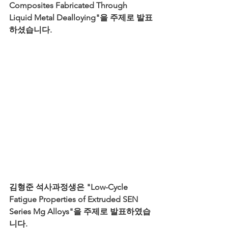
Composites Fabricated Through 
Liquid Metal Dealloying"을 주제로 발표
하셨습니다.
김형준 석사과정생은 "Low-Cycle 
Fatigue Properties of Extruded SEN 
Series Mg Alloys"을 주제로 발표하였습
니다.