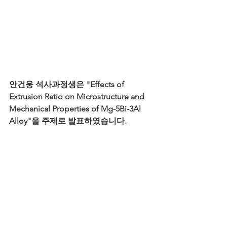
안건웅 석사과정생은 "Effects of 
Extrusion Ratio on Microstructure and 
Mechanical Properties of Mg-5Bi-3Al 
Alloy"을 주제로 발표하였습니다.