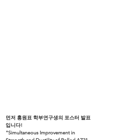
먼저 홍원표 학부연구생의 포스터 발표
입니다!
"Simultaneous Improvement in 