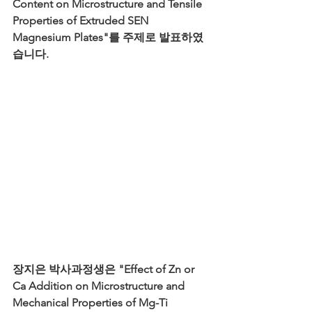
Content on Microstructure and Tensile 
Properties of Extruded SEN 
Magnesium Plates"를 주제로 발표하였
습니다.
장지은 박사과정생은 "Effect of Zn or 
Ca Addition on Microstructure and 
Mechanical Properties of Mg-Ti 