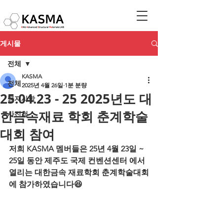
게시물
전체
KASMA
전체
2025년 4월 26일
1분 분량
25.04.23 - 25 2025년도 대
공지사항
한금속재료 학회 춘계학술
사진첩
대회 참여
저희 KASMA 멤버들은 25년 4월 23일 ~ 
25일 동안 제주도 국제 컨벤션센터 에서 
열리는 대한금속 재료학회 춘계학술대회
에 참가하였습니다😆