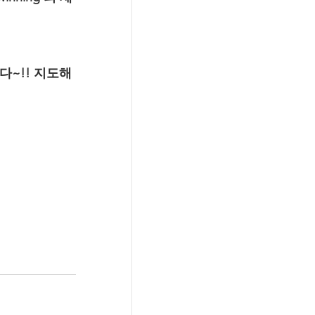
다~!! 지도해