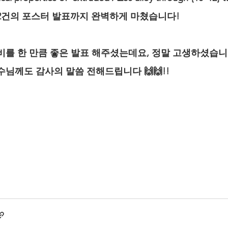
2건의 포스터 발표까지 완벽하게 마쳤습니다!
비를 한 만큼 좋은 발표 해주셨는데요, 정말 고생하셨습니
수님께도 감사의 말씀 전해드립니다 🙌🙌!!