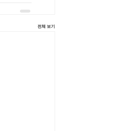
전체 보기