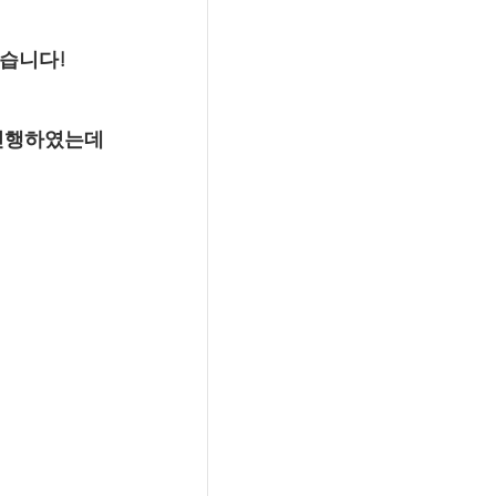
셨습니다!
 진행하였는데