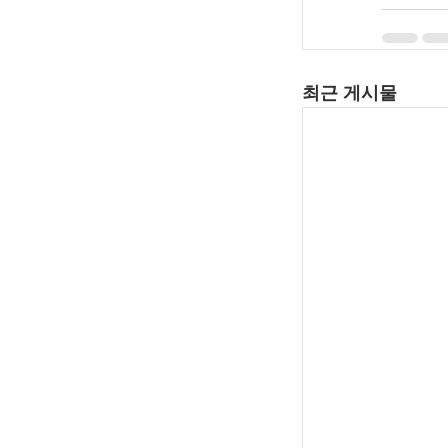
최근 게시물