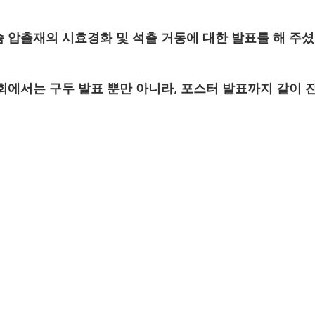
 압출재의 시효경화 및 석출 거동에 대한 발표를 해 주
회에서는 구두 발표 뿐만 아니라, 포스터 발표까지 같이